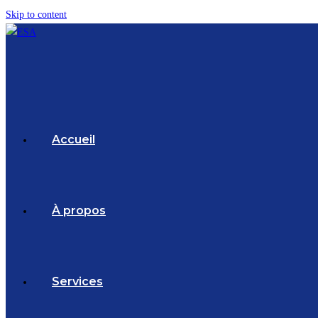
Skip to content
Accueil
À propos
Services