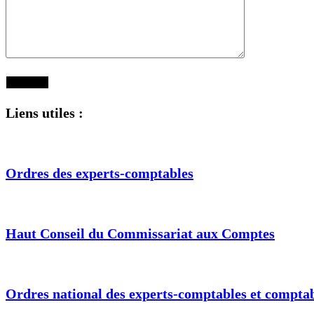
Liens utiles :
Ordres des experts-comptables
Haut Conseil du Commissariat aux Comptes
Ordres national des experts-comptables et comptab