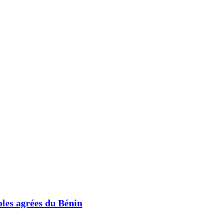
les agrées du Bénin