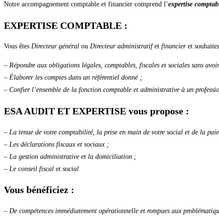
Notre accompagnement comptable et financier comprend l’
expertise compta
EXPERTISE COMPTABLE :
Vous êtes
Directeur général
ou
Directeur administratif
et
financier
et souhaitez
– Répondre aux obligations légales, comptables, fiscales et sociales sans avoir
– Élaborer les comptes dans un référentiel donné ;
– Confier l’ensemble de la fonction comptable et administrative à un profession
ESA AUDIT ET EXPERTISE vous propose :
– La tenue de votre comptabilité, la prise en main de votre social et de la paie
– Les déclarations fiscaux et sociaux ;
– La gestion administrative et la domiciliation ;
– Le conseil fiscal et social
Vous bénéficiez :
– De compétences immédiatement opérationnelle et rompues aux problématiq