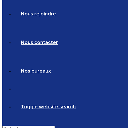
Nous rejoindre
Nous contacter
Nos bureaux
Toggle website search