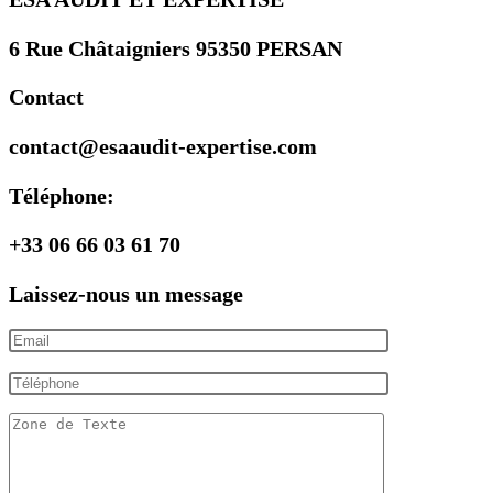
6 Rue Châtaigniers 95350 PERSAN
Contact
contact@esaaudit-expertise.com
Téléphone:
+33 06 66 03 61 70
Laissez-nous un message