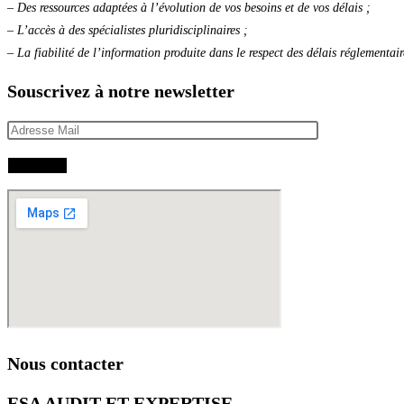
– Des ressources adaptées à l’évolution de vos besoins et de vos délais ;
– L’accès à des spécialistes pluridisciplinaires ;
– La fiabilité de l’information produite dans le respect des délais réglementair
Souscrivez à notre newsletter
Nous contacter
ESA AUDIT ET EXPERTISE